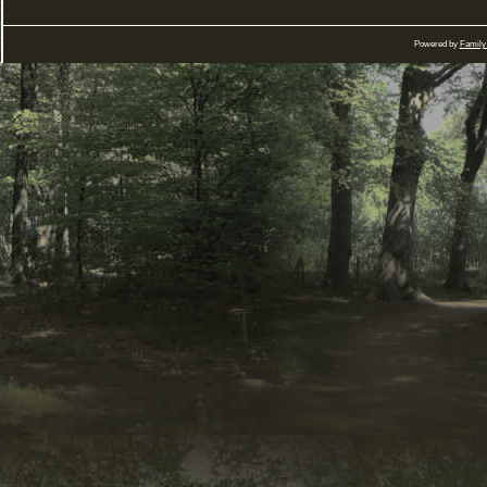
Powered by
Family