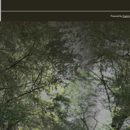
Powered by
Family